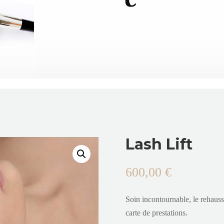
Lash Lift
600,00
€
Soin incontournable, le rehausse
carte de prestations.