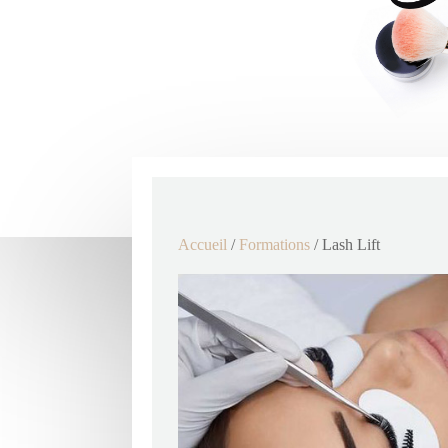
Accueil
/
Formations
/ Lash Lift