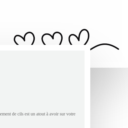
ment de cils est un atout à avoir sur votre