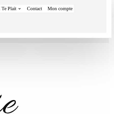
 Te Plait
Contact
Mon compte