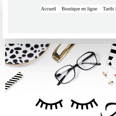
Accueil
Boutique en ligne
Tarifs 