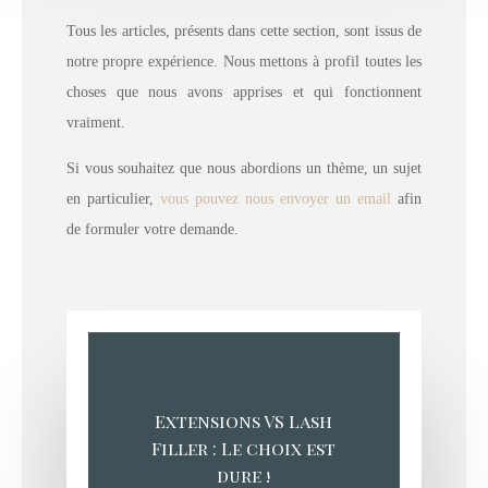
Tous les articles, présents dans cette section, sont issus de
notre propre expérience. Nous mettons à profil toutes les
choses que nous avons apprises et qui fonctionnent
vraiment.
Si vous souhaitez que nous abordions un thème, un sujet
en particulier,
vous pouvez nous envoyer un email
afin
de formuler votre demande.
Extensions VS Lash
Filler : Le choix est
dure !