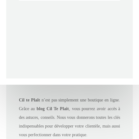
Le Blog Cil Te Plait
Cil te Plaît
n’est pas simplement une boutique en ligne.
Grâce au
blog Cil Te Plait
, vous pourrez avoir accès à
des astuces, conseils. Nous vous donnerons toutes les clés
indispensables pour développer votre clientèle, mais aussi
vous perfectionner dans votre pratique.