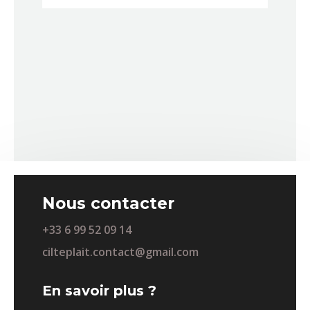
Nous contacter
+33 6 99 52 09 14
cilteplait.contact@gmail.com
En savoir plus ?