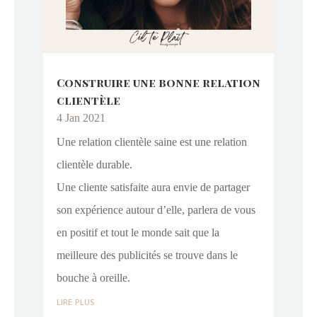
Construire une bonne relation
clientèle
4 Jan 2021
Une relation clientèle saine est une relation
clientèle durable.
Une cliente satisfaite aura envie de partager
son expérience autour d’elle, parlera de vous
en positif et tout le monde sait que la
meilleure des publicités se trouve dans le
bouche à oreille.
lire plus