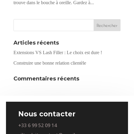
trouve dans le bouche à oreille. Gardez à...
Articles récents
Extensions VS Lash Filler : Le choix est dure !
Construire une bonne relation clientèle
Commentaires récents
Nous contacter
+33 6 99 52 09 14