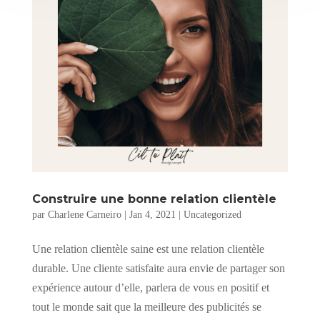
Construire une bonne relation clientèle
par
Charlene Carneiro
|
Jan 4, 2021
|
Uncategorized
Une relation clientèle saine est une relation clientèle
durable. Une cliente satisfaite aura envie de partager son
expérience autour d’elle, parlera de vous en positif et
tout le monde sait que la meilleure des publicités se