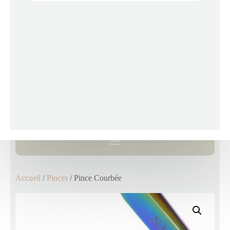
Accueil
/
Pinces
/ Pince Courbée