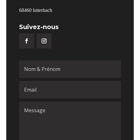
68460 lutterbach
Suivez-nous