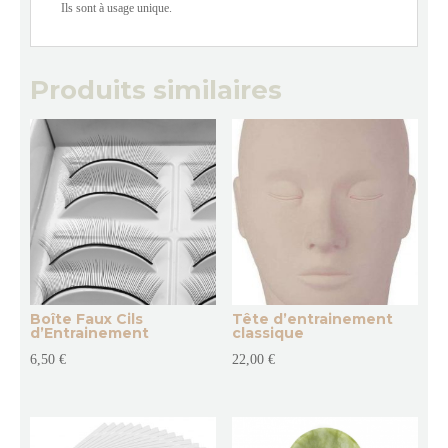
Ils sont à usage unique.
Produits similaires
Boîte Faux Cils
Tête d’entrainement
d’Entrainement
classique
6,50
€
22,00
€