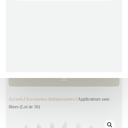
Accueil
/
Accessoires Indispensables
/ Applicateurs sans
fibres (Lot de 50)