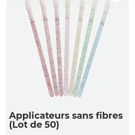
Applicateurs sans fibres
(Lot de 50)