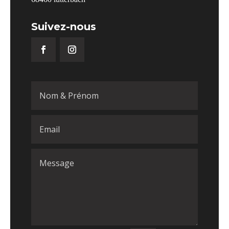
Suivez-nous