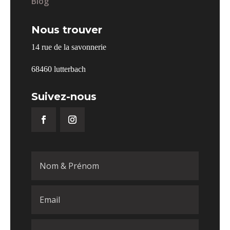
Blog
Nous trouver
14 rue de la savonnerie
68460 lutterbach
Suivez-nous